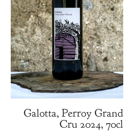
Galotta, Perroy Grand
Cru 2024, 70cl