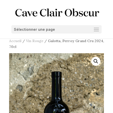
Sélectionner une page
Accueil
/
Vin Rouge
/ Galotta, Perroy Grand Cru 2024,
70cl