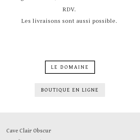
RDV.
Les livraisons sont aussi possible.
LE DOMAINE
BOUTIQUE EN LIGNE
Cave Clair Obscur