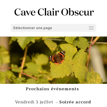
Sélectionner une page
Prochains événements
Vendredi 3 juillet –
Soirée accord